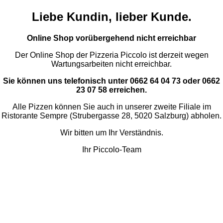
Liebe Kundin, lieber Kunde.
Online Shop vorübergehend nicht erreichbar
Der Online Shop der Pizzeria Piccolo ist derzeit wegen
Wartungsarbeiten nicht erreichbar.
Sie können uns telefonisch unter 0662 64 04 73 oder 0662
23 07 58 erreichen.
Alle Pizzen können Sie auch in unserer zweite Filiale im
Ristorante Sempre (Strubergasse 28, 5020 Salzburg) abholen.
Wir bitten um Ihr Verständnis.
Ihr Piccolo-Team