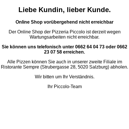
Liebe Kundin, lieber Kunde.
Online Shop vorübergehend nicht erreichbar
Der Online Shop der Pizzeria Piccolo ist derzeit wegen
Wartungsarbeiten nicht erreichbar.
Sie können uns telefonisch unter 0662 64 04 73 oder 0662
23 07 58 erreichen.
Alle Pizzen können Sie auch in unserer zweite Filiale im
Ristorante Sempre (Strubergasse 28, 5020 Salzburg) abholen.
Wir bitten um Ihr Verständnis.
Ihr Piccolo-Team