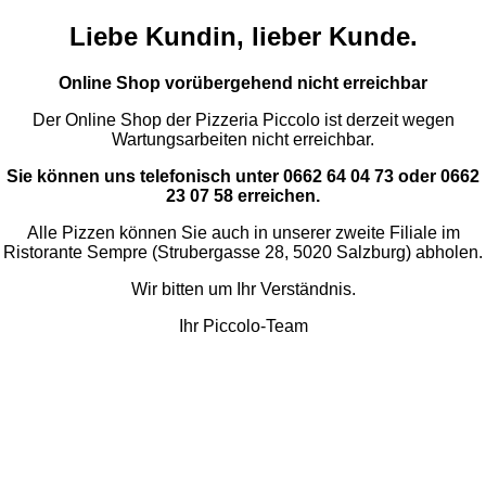
Liebe Kundin, lieber Kunde.
Online Shop vorübergehend nicht erreichbar
Der Online Shop der Pizzeria Piccolo ist derzeit wegen
Wartungsarbeiten nicht erreichbar.
Sie können uns telefonisch unter 0662 64 04 73 oder 0662
23 07 58 erreichen.
Alle Pizzen können Sie auch in unserer zweite Filiale im
Ristorante Sempre (Strubergasse 28, 5020 Salzburg) abholen.
Wir bitten um Ihr Verständnis.
Ihr Piccolo-Team